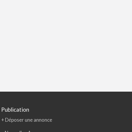
Publication
+ Déposer une annonce