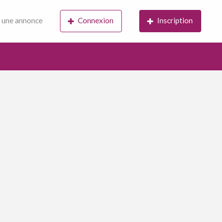
 une annonce
Connexion
Inscription