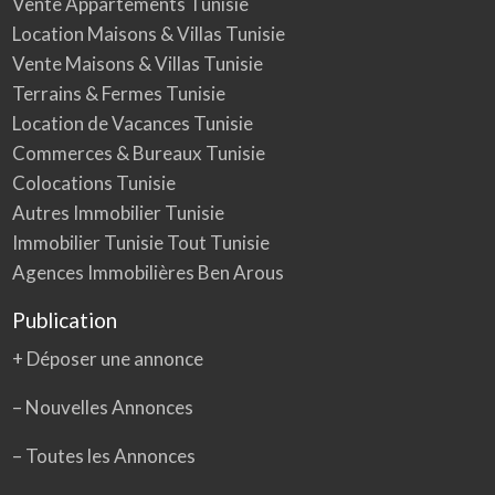
Vente Appartements Tunisie
Location Maisons & Villas Tunisie
Vente Maisons & Villas Tunisie
Terrains & Fermes Tunisie
Location de Vacances Tunisie
Commerces & Bureaux Tunisie
Colocations Tunisie
Autres Immobilier Tunisie
Immobilier Tunisie Tout Tunisie
Agences Immobilières Ben Arous
Publication
+ Déposer une annonce
– Nouvelles Annonces
–
Toutes les Annonces