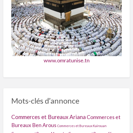
www.omratunise.tn
Mots-clés d’annonce
Commerces et Bureaux Ariana
Commerces et
Bureaux Ben Arous
Commerces et Bureaux Kairouan