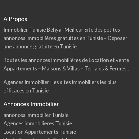
A Propos
Immobilier Tunisie
Behya
: Meilleur Site des petites
annonces immobilières gratuites en Tunisie – Déposer
une annonce gratuite en Tunisie
Toutes les annonces immobilières de Location et vente
Appartements – Maisons & Villas – Terrains & Fermes…
Agences Immobilier : les sites immobiliers les plus
efficaces en Tunisie
Annonces Immobilier
annonces immobilier Tunisie
Agences immobilieres Tunisie
Location Appartements Tunisie