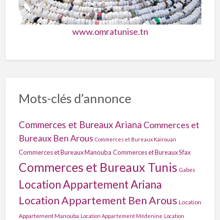
www.omratunise.tn
Mots-clés d’annonce
Commerces et Bureaux Ariana
Commerces et
Bureaux Ben Arous
Commerces et Bureaux Kairouan
Commerces et Bureaux Manouba
Commerces et Bureaux Sfax
Commerces et Bureaux Tunis
Gabes
Location Appartement Ariana
Location Appartement Ben Arous
Location
Appartement Manouba
Location Appartement Médenine
Location