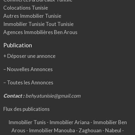
Colocations Tunisie
Autres Immobilier Tunisie
Immobilier Tunisie Tout Tunisie
Agences Immobilières Ben Arous
Publication
+ Déposer une annonce
– Nouvelles Annonces
–
Toutes les Annonces
Contact :
behyatunisie@gmail.com
Flux des publications
Immobilier Tunis
-
Immobilier Ariana
-
Immobilier Ben
Arous
-
Immobilier Manouba
-
Zaghouan
-
Nabeul
-