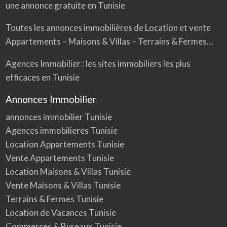
une annonce gratuite en Tunisie
Toutes les annonces immobilières de Location et vente
Appartements – Maisons & Villas – Terrains & Fermes…
Agences Immobilier : les sites immobiliers les plus
efficaces en Tunisie
Annonces Immobilier
annonces immobilier Tunisie
Agences immobilieres Tunisie
Location Appartements Tunisie
Vente Appartements Tunisie
Location Maisons & Villas Tunisie
Vente Maisons & Villas Tunisie
Terrains & Fermes Tunisie
Location de Vacances Tunisie
Commerces & Bureaux Tunisie