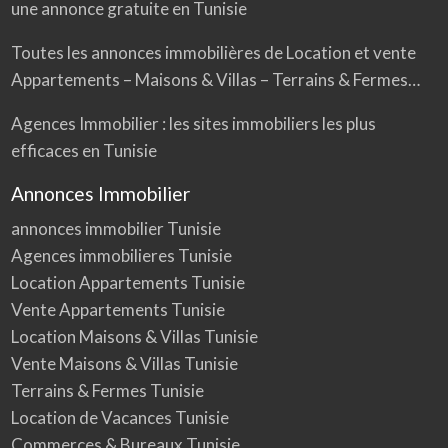
une annonce gratuite en Tunisie
Toutes les annonces immobilières de Location et vente
Appartements – Maisons & Villas – Terrains & Fermes…
Agences Immobilier : les sites immobiliers les plus
efficaces en Tunisie
Annonces Immobilier
annonces immobilier Tunisie
Agences immobilieres Tunisie
Location Appartements Tunisie
Vente Appartements Tunisie
Location Maisons & Villas Tunisie
Vente Maisons & Villas Tunisie
Terrains & Fermes Tunisie
Location de Vacances Tunisie
Commerces & Bureaux Tunisie