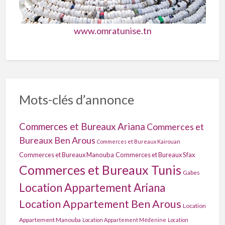
www.omratunise.tn
Mots-clés d’annonce
Commerces et Bureaux Ariana
Commerces et
Bureaux Ben Arous
Commerces et Bureaux Kairouan
Commerces et Bureaux Manouba
Commerces et Bureaux Sfax
Commerces et Bureaux Tunis
Gabes
Location Appartement Ariana
Location Appartement Ben Arous
Location
Appartement Manouba
Location Appartement Médenine
Location