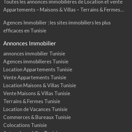
Toutes les annonces immobilières de Location et vente
Appartements – Maisons & Villas – Terrains & Fermes…
Agences Immobilier : les sites immobiliers les plus
efficaces en Tunisie
Annonces Immobilier
annonces immobilier Tunisie
Agences immobilieres Tunisie
Location Appartements Tunisie
Vente Appartements Tunisie
Location Maisons & Villas Tunisie
Vente Maisons & Villas Tunisie
Terrains & Fermes Tunisie
Location de Vacances Tunisie
Commerces & Bureaux Tunisie
Colocations Tunisie