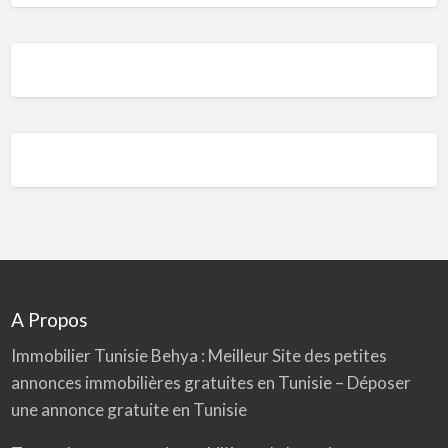
A Propos
Immobilier Tunisie
Behya
: Meilleur Site des petites
annonces immobilières gratuites en Tunisie – Déposer
une annonce gratuite en Tunisie