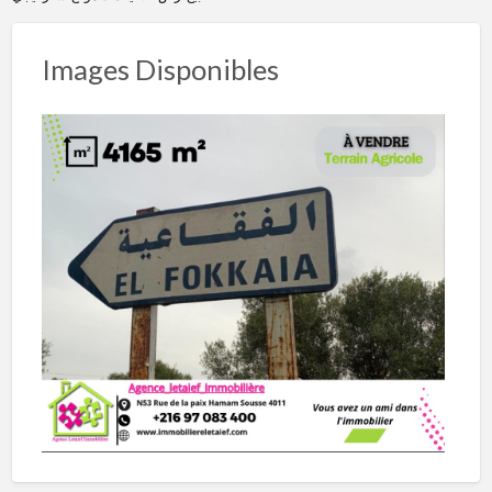
Images Disponibles