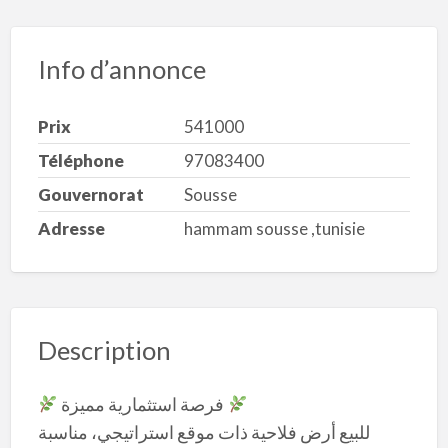
Info d’annonce
Prix
541000
Téléphone
97083400
Gouvernorat
Sousse
Adresse
hammam sousse ,tunisie
Description
فرصة استثمارية مميزة
للبيع أرض فلاحية ذات موقع استراتيجي، مناسبة