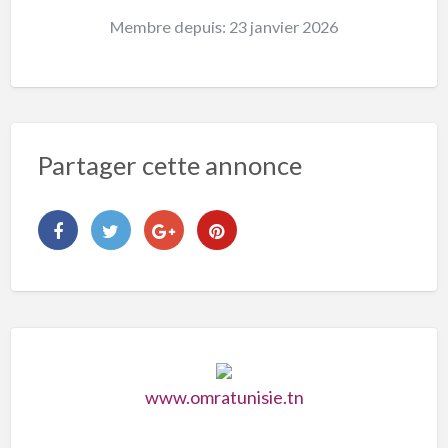
Membre depuis: 23 janvier 2026
Partager cette annonce
www.omratunisie.tn