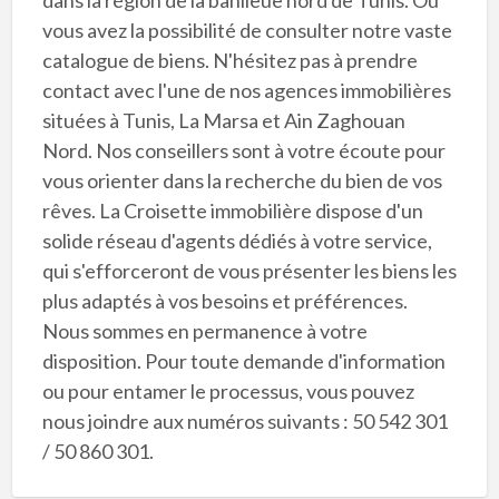
vous avez la possibilité de consulter notre vaste
catalogue de biens. N'hésitez pas à prendre
contact avec l'une de nos agences immobilières
situées à Tunis, La Marsa et Ain Zaghouan
Nord. Nos conseillers sont à votre écoute pour
vous orienter dans la recherche du bien de vos
rêves. La Croisette immobilière dispose d'un
solide réseau d'agents dédiés à votre service,
qui s'efforceront de vous présenter les biens les
plus adaptés à vos besoins et préférences.
Nous sommes en permanence à votre
disposition. Pour toute demande d'information
ou pour entamer le processus, vous pouvez
nous joindre aux numéros suivants : 50 542 301
/ 50 860 301.