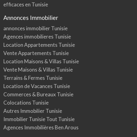
efficaces en Tunisie
Annonces Immobilier
annonces immobilier Tunisie
Agences immobilieres Tunisie
Location Appartements Tunisie
Vente Appartements Tunisie
Location Maisons & Villas Tunisie
Vente Maisons & Villas Tunisie
Terrains & Fermes Tunisie
Location de Vacances Tunisie
Commerces & Bureaux Tunisie
Colocations Tunisie
Autres Immobilier Tunisie
Immobilier Tunisie Tout Tunisie
Agences Immobilières Ben Arous