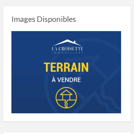
Images Disponibles