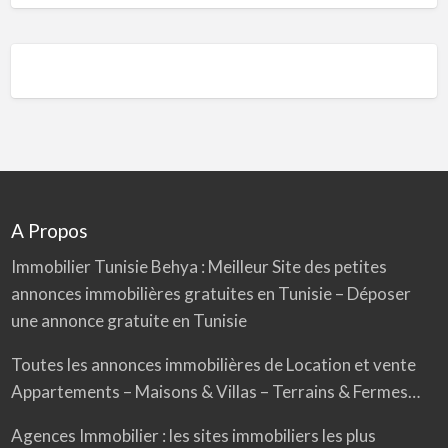
A Propos
Immobilier Tunisie
Behya
: Meilleur Site des petites
annonces immobilières gratuites en Tunisie – Déposer
une annonce gratuite en Tunisie
Toutes les annonces immobilières de Location et vente
Appartements – Maisons & Villas – Terrains & Fermes…
Agences Immobilier : les sites immobiliers les plus