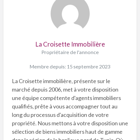
La Croisette Immobilière
Propriétaire de l'annonce
Membre depuis: 15 septembre 2023
La Croisette immobilière, présente sur le
marché depuis 2006, met à votre disposition
une équipe compétente d'agents immobiliers
qualifiés, prête à vous accompagner tout au
long du processus d'acquisition de votre
propriété. Nous mettons à votre disposition une
sélection de biens immobiliers haut de gamme
dans la région de la banlieue nord de Tunis. Où