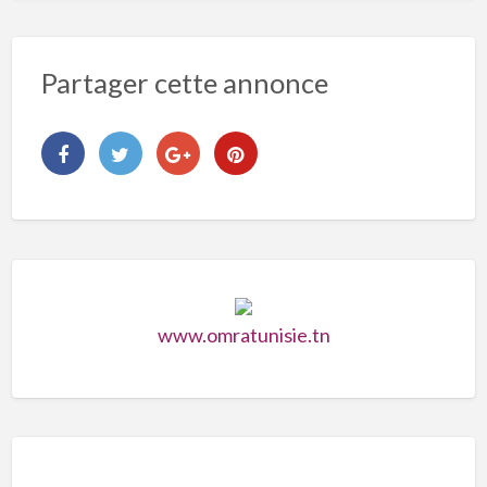
Partager cette annonce
www.omratunisie.tn