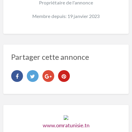
Propriétaire de l'annonce
Membre depuis: 19 janvier 2023
Partager cette annonce
www.omratunisie.tn