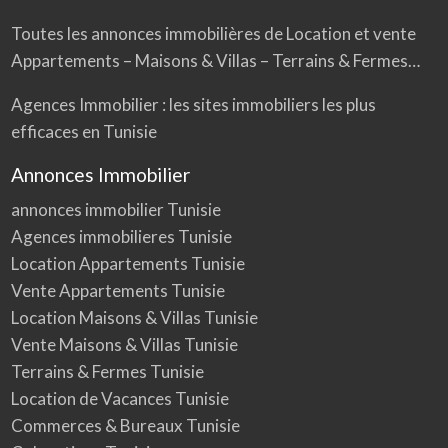
Toutes les annonces immobilières de Location et vente
Appartements – Maisons & Villas – Terrains & Fermes…
Agences Immobilier : les sites immobiliers les plus
efficaces en Tunisie
Annonces Immobilier
annonces immobilier Tunisie
Agences immobilieres Tunisie
Location Appartements Tunisie
Vente Appartements Tunisie
Location Maisons & Villas Tunisie
Vente Maisons & Villas Tunisie
Terrains & Fermes Tunisie
Location de Vacances Tunisie
Commerces & Bureaux Tunisie