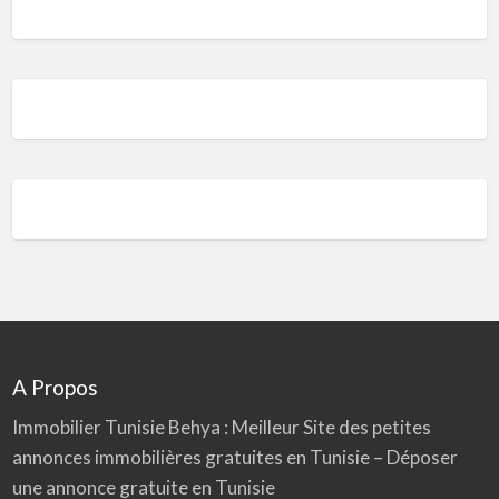
A Propos
Immobilier Tunisie
Behya
: Meilleur Site des petites
annonces immobilières gratuites en Tunisie – Déposer
une annonce gratuite en Tunisie