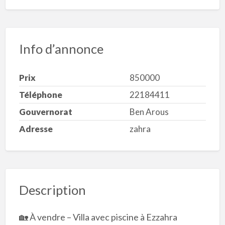
Info d’annonce
Prix
850000
Téléphone
22184411
Gouvernorat
Ben Arous
Adresse
zahra
Description
🏡 À vendre – Villa avec piscine à Ezzahra