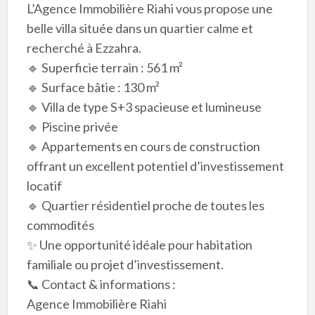
L’Agence Immobilière Riahi vous propose une
belle villa située dans un quartier calme et
recherché à Ezzahra.
🔹 Superficie terrain : 561 m²
🔹 Surface bâtie : 130 m²
🔹 Villa de type S+3 spacieuse et lumineuse
🔹 Piscine privée
🔹 Appartements en cours de construction
offrant un excellent potentiel d’investissement
locatif
🔹 Quartier résidentiel proche de toutes les
commodités
✨ Une opportunité idéale pour habitation
familiale ou projet d’investissement.
📞 Contact & informations :
Agence Immobilière Riahi