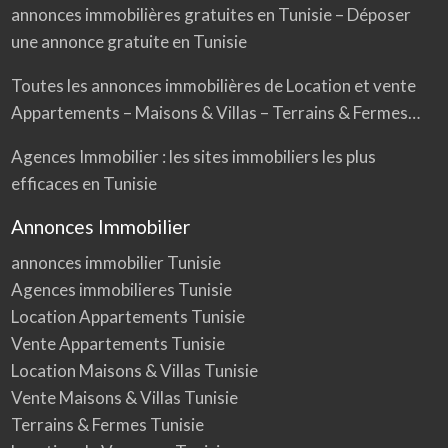
annonces immobilières gratuites en Tunisie – Déposer
une annonce gratuite en Tunisie
Toutes les annonces immobilières de Location et vente
Appartements – Maisons & Villas – Terrains & Fermes…
Agences Immobilier : les sites immobiliers les plus
efficaces en Tunisie
Annonces Immobilier
annonces immobilier Tunisie
Agences immobilieres Tunisie
Location Appartements Tunisie
Vente Appartements Tunisie
Location Maisons & Villas Tunisie
Vente Maisons & Villas Tunisie
Terrains & Fermes Tunisie