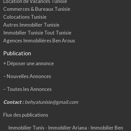
Location de Vacances Tunisie
Commerces & Bureaux Tunisie
Colocations Tunisie
Autres Immobilier Tunisie
Immobilier Tunisie Tout Tunisie
Agences Immobilières Ben Arous
Publication
+ Déposer une annonce
– Nouvelles Annonces
–
Toutes les Annonces
Contact :
behyatunisie@gmail.com
Flux des publications
Immobilier Tunis
-
Immobilier Ariana
-
Immobilier Ben