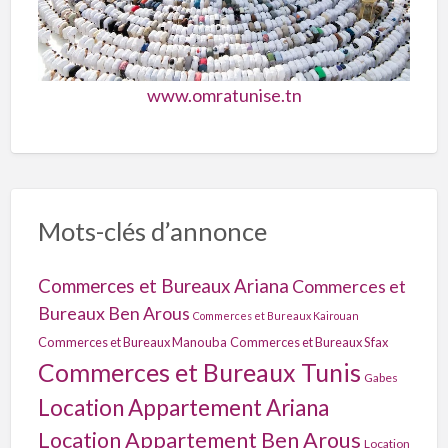
www.omratunise.tn
Mots-clés d’annonce
Commerces et Bureaux Ariana
Commerces et
Bureaux Ben Arous
Commerces et Bureaux Kairouan
Commerces et Bureaux Manouba
Commerces et Bureaux Sfax
Commerces et Bureaux Tunis
Gabes
Location Appartement Ariana
Location Appartement Ben Arous
Location