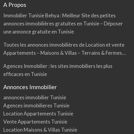
A Propos
Immobilier Tunisie
Behya
: Meilleur Site des petites
annonces immobilières gratuites en Tunisie – Déposer
une annonce gratuite en Tunisie
Toutes les annonces immobilières de Location et vente
Appartements – Maisons & Villas – Terrains & Fermes…
Agences Immobilier : les sites immobiliers les plus
efficaces en Tunisie
Annonces Immobilier
annonces immobilier Tunisie
Agences immobilieres Tunisie
Location Appartements Tunisie
Vente Appartements Tunisie
Location Maisons & Villas Tunisie