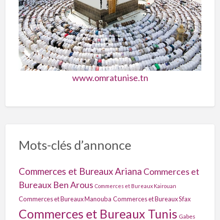
www.omratunise.tn
Mots-clés d’annonce
Commerces et Bureaux Ariana
Commerces et
Bureaux Ben Arous
Commerces et Bureaux Kairouan
Commerces et Bureaux Manouba
Commerces et Bureaux Sfax
Commerces et Bureaux Tunis
Gabes