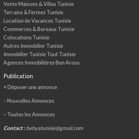
Vente Maisons & Villas Tunisie
Terrains & Fermes Tunisie
Location de Vacances Tunisie
Commerces & Bureaux Tunisie
Colocations Tunisie
Autres Immobilier Tunisie
Immobilier Tunisie Tout Tunisie
Agences Immobilières Ben Arous
Publication
+ Déposer une annonce
– Nouvelles Annonces
–
Toutes les Annonces
Contact :
behyatunisie@gmail.com