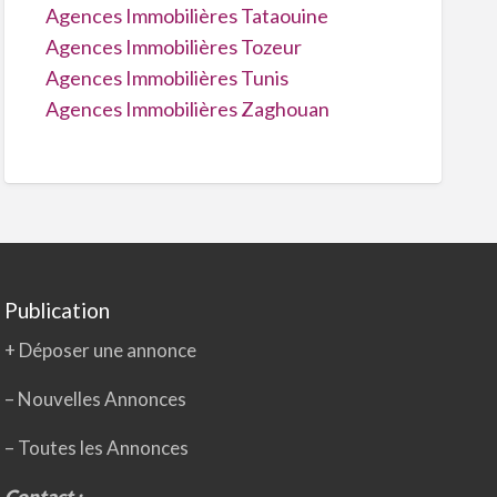
Agences Immobilières Tataouine
Agences Immobilières Tozeur
Agences Immobilières Tunis
Agences Immobilières Zaghouan
Publication
+ Déposer une annonce
– Nouvelles Annonces
–
Toutes les Annonces
Contact :