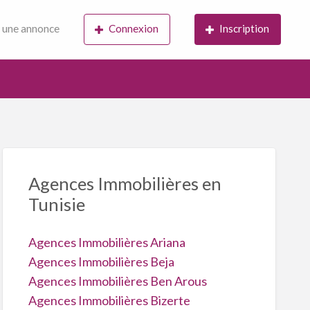
 une annonce
Connexion
Inscription
Agences Immobilières en
Tunisie
Agences Immobilières Ariana
Agences Immobilières Beja
Agences Immobilières Ben Arous
Agences Immobilières Bizerte