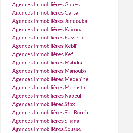
Agences Immobilières Gabes
Agences Immobilières Gafsa
Agences Immobilières Jendouba
Agences Immobilières Kairouan
Agences Immobilières Kasserine
Agences Immobilières Kebili
Agences Immobilières Kef
Agences Immobilières Mahdia
Agences Immobilières Manouba
Agences Immobilières Medenine
Agences Immobilières Monastir
Agences Immobilières Nabeul
Agences Immobilières Sfax
Agences Immobilières Sidi Bouzid
Agences Immobilières Siliana
Agences Immobilières Sousse